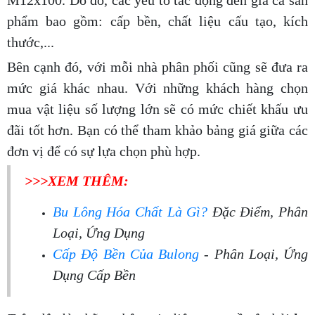
phẩm bao gồm: cấp bền, chất liệu cấu tạo, kích
thước,...
Bên cạnh đó, với mỗi nhà phân phối cũng sẽ đưa ra
mức giá khác nhau. Với những khách hàng chọn
mua vật liệu số lượng lớn sẽ có mức chiết khấu ưu
đãi tốt hơn. Bạn có thể tham khảo bảng giá giữa các
đơn vị để có sự lựa chọn phù hợp.
>>>XEM THÊM:
Bu Lông Hóa Chất Là Gì?
Đặc Điểm, Phân
Loại, Ứng Dụng
Cấp Độ Bền Của Bulong
- Phân Loại, Ứng
Dụng Cấp Bền