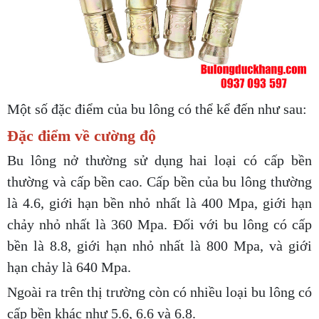
Một số đặc điểm của bu lông có thể kể đến như sau:
Đặc điểm về cường độ
Bu lông nở thường sử dụng hai loại có cấp bền
thường và cấp bền cao. Cấp bền của bu lông thường
là 4.6, giới hạn bền nhỏ nhất là 400 Mpa, giới hạn
chảy nhỏ nhất là 360 Mpa. Đối với bu lông có cấp
bền là 8.8, giới hạn nhỏ nhất là 800 Mpa, và giới
hạn chảy là 640 Mpa.
Ngoài ra trên thị trường còn có nhiều loại bu lông có
cấp bền khác như 5.6, 6.6 và 6.8.