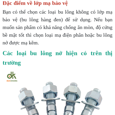
Đặc điểm về lớp mạ bảo vệ
Bạn có thể chọn các loại bu lông không có lớp mạ
bảo vệ (bu lông hàng đen) để sử dụng. Nếu bạn
muốn sản phẩm có khả năng chống ăn mòn, độ cứng
bề mặt tốt thì chọn loại mạ điện phân hoặc bu lông
nở được mạ kẽm.
Các loại bu lông nở hiện có trên thị
trường