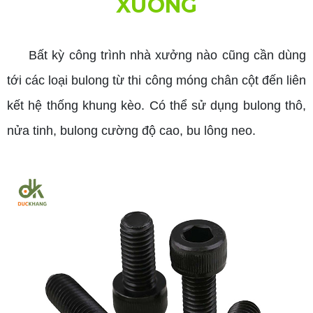
XƯỞNG
Bất kỳ công trình nhà xưởng nào cũng cần dùng
tới các loại bulong từ thi công móng chân cột đến liên
kết hệ thống khung kèo. Có thể sử dụng bulong thô,
nửa tinh, bulong cường độ cao, bu lông neo.