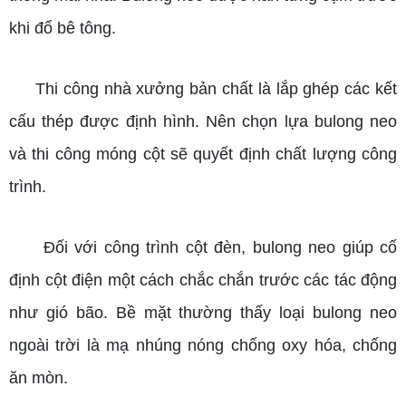
khi đổ bê tông.
Thi công nhà xưởng bản chất là lắp ghép các kết
cấu thép được định hình. Nên chọn lựa bulong neo
và thi công móng cột sẽ quyết định chất lượng công
trình.
Đối với công trình cột đèn, bulong neo giúp cố
định cột điện một cách chắc chắn trước các tác động
như gió bão. Bề mặt thường thấy loại bulong neo
ngoài trời là mạ nhúng nóng chống oxy hóa, chống
ăn mòn.