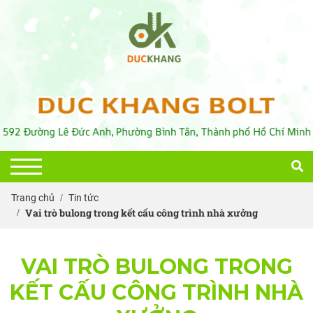
Trang chủ
Tin tức
Vai trò bulong trong kết cấu công trình nhà xưởng
VAI TRÒ BULONG TRONG
KẾT CẤU CÔNG TRÌNH NHÀ