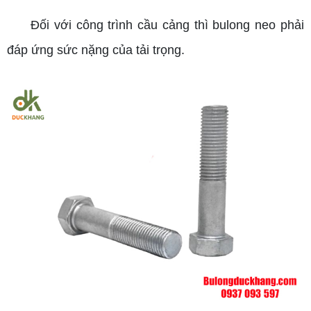
Đối với công trình cầu cảng thì bulong neo phải
đáp ứng sức nặng của tải trọng.