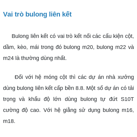
Vai trò bulong liên kết
Bulong liên kết có vai trò kết nối các cấu kiện cột,
dầm, kèo, mái trong đó bulong m20, bulong m22 và
m24 là thường dùng nhất.
Đối với hệ móng cột thì các dự án nhà xưởng
dùng bulong liên kết cấp bền 8.8. Một số dự án có tải
trọng và khẩu độ lớn dùng bulong tự đứt S10T
cường độ cao. Với hệ giằng sử dụng bulong m16,
m18.