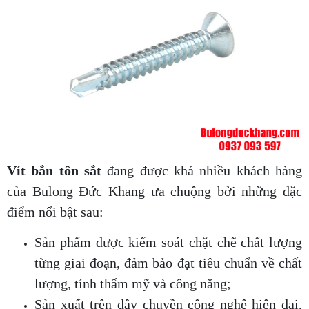
Vít bắn tôn sắt
đang được khá nhiều khách hàng
của Bulong Đức Khang ưa chuộng bởi những đặc
điểm nổi bật sau:
Sản phẩm được kiểm soát chặt chẽ chất lượng
từng giai đoạn, đảm bảo đạt tiêu chuẩn về chất
lượng, tính thẩm mỹ và công năng;
Sản xuất trên dây chuyền công nghệ hiện đại,