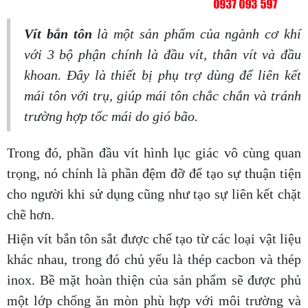
Vít bắn tôn
là một sản phẩm của ngành cơ khí
với 3 bộ phận chính là đầu vít, thân vít và đầu
khoan. Đây là thiết bị phụ trợ dùng để liên kết
mái tôn với trụ, giúp mái tôn chắc chắn và tránh
trường hợp tốc mái do gió bão.
Trong đó, phần đầu vít hình lục giác vô cùng quan
trọng, nó chính là phần đệm đỡ để tạo sự thuận tiện
cho người khi sử dụng cũng như tạo sự liên kết chặt
chẽ hơn.
Hiện vít bắn tôn sắt được chế tạo từ các loại vật liệu
khác nhau, trong đó chủ yếu là thép cacbon và thép
inox. Bề mặt hoàn thiện của sản phẩm sẽ được phủ
một lớp chống ăn mòn phù hợp với môi trường và