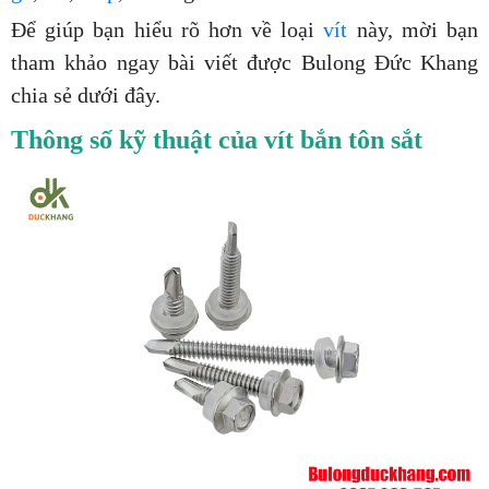
Để giúp bạn hiểu rõ hơn về loại
vít
này, mời bạn
tham khảo ngay bài viết được Bulong Đức Khang
chia sẻ dưới đây.
Thông số kỹ thuật của vít bắn tôn sắt