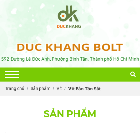
Vít Bắn Tôn Sắt
Trang chủ
Sản phẩm
Vít
SẢN PHẨM