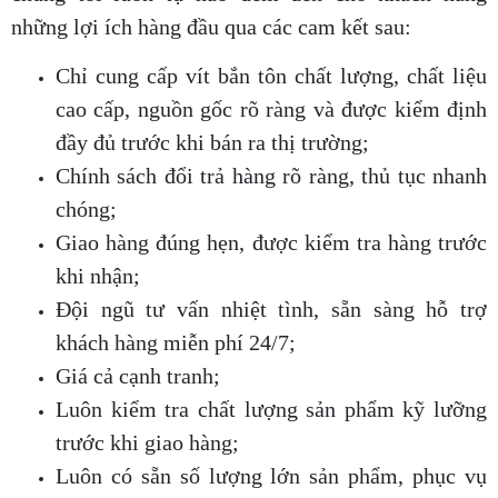
những lợi ích hàng đầu qua các cam kết sau:
Chỉ cung cấp vít bắn tôn chất lượng, chất liệu
cao cấp, nguồn gốc rõ ràng và được kiểm định
đầy đủ trước khi bán ra thị trường;
Chính sách đổi trả hàng rõ ràng, thủ tục nhanh
chóng;
Giao hàng đúng hẹn, được kiểm tra hàng trước
khi nhận;
Đội ngũ tư vấn nhiệt tình, sẵn sàng hỗ trợ
khách hàng miễn phí 24/7;
Giá cả cạnh tranh;
Luôn kiểm tra chất lượng sản phẩm kỹ lưỡng
trước khi giao hàng;
Luôn có sẵn số lượng lớn sản phẩm, phục vụ