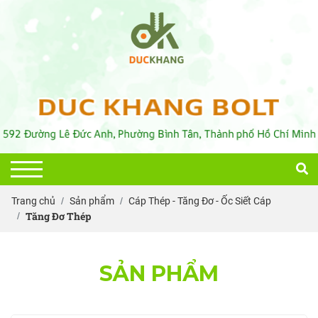
Trang chủ
Sản phẩm
Cáp Thép - Tăng Đơ - Ốc Siết Cáp
Tăng Đơ Thép
SẢN PHẨM