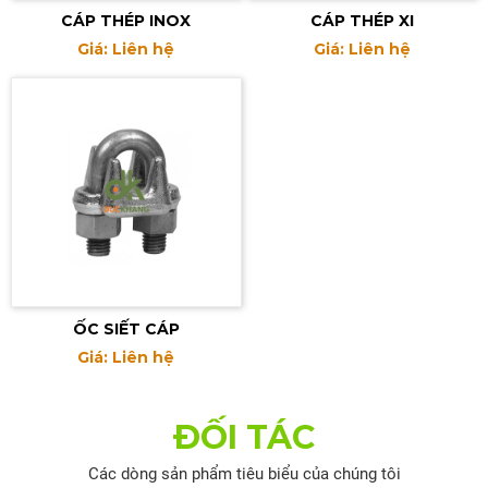
CÁP THÉP INOX
CÁP THÉP XI
Giá: Liên hệ
Giá: Liên hệ
ỐC SIẾT CÁP
Giá: Liên hệ
ĐỐI TÁC
Các dòng sản phẩm tiêu biểu của chúng tôi