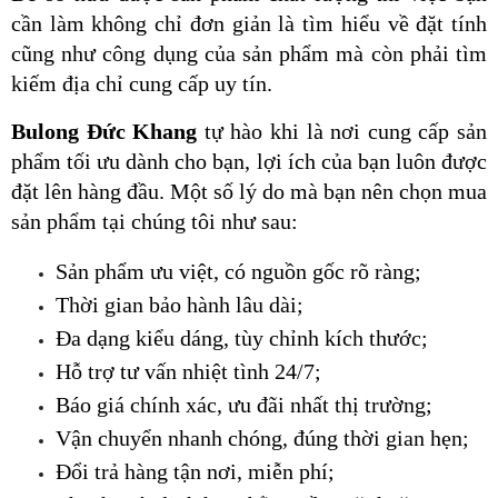
cần làm không chỉ đơn giản là tìm hiểu về đặt tính 
cũng như công dụng của sản phẩm mà còn phải tìm 
kiếm địa chỉ cung cấp uy tín.
Bulong Đức Khang
 tự hào khi là nơi cung cấp sản 
phẩm tối ưu dành cho bạn, lợi ích của bạn luôn được 
đặt lên hàng đầu. Một số lý do mà bạn nên chọn mua 
sản phẩm tại chúng tôi như sau:
Sản phẩm ưu việt, có nguồn gốc rõ ràng;
Thời gian bảo hành lâu dài;
Đa dạng kiểu dáng, tùy chỉnh kích thước;
Hỗ trợ tư vấn nhiệt tình 24/7;
Báo giá chính xác, ưu đãi nhất thị trường;
Vận chuyển nhanh chóng, đúng thời gian hẹn;
Đổi trả hàng tận nơi, miễn phí;