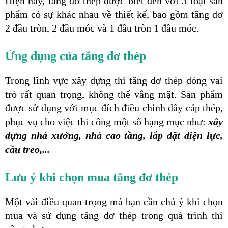
Hiện nay, tăng đơ thép được biết đến với 3 loại sản 
phẩm có sự khác nhau về thiết kế, bao gồm tăng đơ 
2 đầu tròn, 2 đầu móc và 1 đầu tròn 1 đầu móc.
Ứng dụng của tăng đơ thép
Trong lĩnh vực xây dựng thì tăng đơ thép đóng vai 
trò rất quan trọng, không thể vắng mặt. Sản phẩm 
được sử dụng với mục đích điều chỉnh dây cáp thép, 
phục vụ cho việc thi công một số hạng mục như: 
xây 
dựng nhà xưởng, nhà cao tầng, lắp đặt điện lực, 
cầu treo,...
Lưu ý khi chọn mua tăng đơ thép
Một vài điều quan trọng mà bạn cần chú ý khi chọn 
mua và sử dụng tăng đơ thép trong quá trình thi 