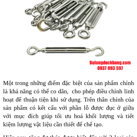
Một trong những điểm đặc biệt của
sản phẩm chính 
là khả năng có thể co dãn,  cho phép điều chỉnh linh 
hoạt để thuận tiện khi sử dụng. Trên thân chính của 
sản phẩm
có kết cấu với phần lỗ được đục ở giữa 
với mục đích giúp tối ưu hoá khối lượng và tiết 
kiệm lượng vật liệu cần thiết để chế tạo.