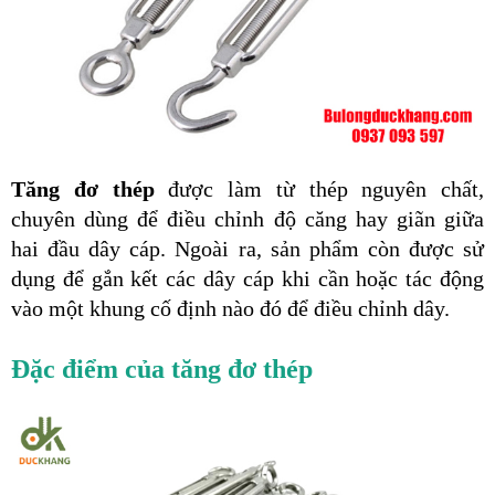
Tăng đơ thép
 được làm từ thép nguyên chất, 
chuyên dùng để điều chỉnh độ căng hay giãn giữa 
hai đầu dây cáp. Ngoài ra, sản phẩm
còn được sử 
dụng để gắn kết các dây cáp khi cần hoặc tác động 
vào một khung cố định nào đó để điều chỉnh dây.
Đặc điểm của tăng đơ thép