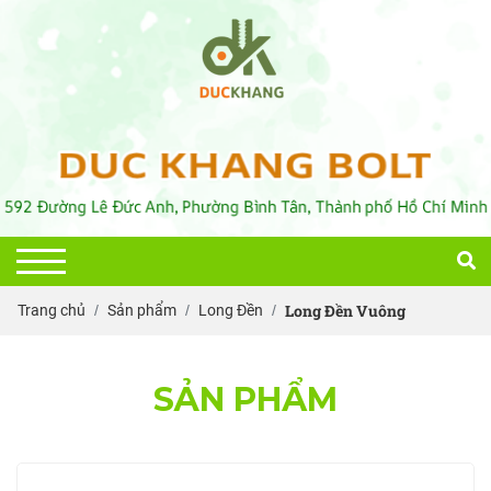
Long Đền Vuông
Trang chủ
Sản phẩm
Long Đền
SẢN PHẨM