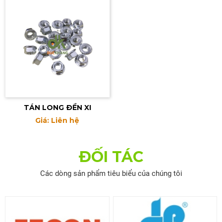
TÁN LONG ĐỀN XI
Giá: Liên hệ
ĐỐI TÁC
Các dòng sản phẩm tiêu biểu của chúng tôi