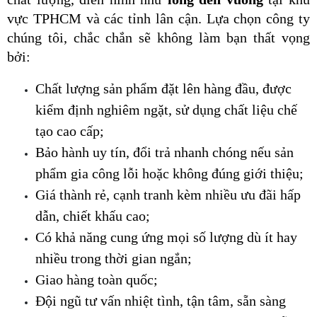
vực TPHCM và các tỉnh lân cận. Lựa chọn công ty 
chúng tôi, chắc chắn sẽ không làm bạn thất vọng 
bởi:
Chất lượng sản phẩm đặt lên hàng đầu, được 
kiểm định nghiêm ngặt, sử dụng chất liệu chế 
tạo cao cấp;
Bảo hành uy tín, đổi trả nhanh chóng nếu sản 
phẩm gia công lỗi hoặc không đúng giới thiệu;
Giá thành rẻ, cạnh tranh kèm nhiều ưu đãi hấp 
dẫn, chiết khấu cao;
Có khả năng cung ứng mọi số lượng dù ít hay 
nhiều trong thời gian ngắn;
Giao hàng toàn quốc;
Đội ngũ tư vấn nhiệt tình, tận tâm, sẵn sàng 