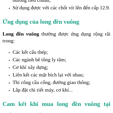
Sử dụng được với các chốt vít lên đến cấp 12.9.
Ứng dụng của long đền vuông
Long đền vuông
 thường được ứng dụng rộng rãi 
trong:
Các kết cấu thép;
Các ngành bê tông ly tâm;
Cơ khí xây dựng;
Liên kết các mặt bích lại với nhau;
Thi công cầu cống, đường giao thông;
Lắp đặt chi tiết máy, cơ khí...
Cam kết khi mua long đền vuông tại 