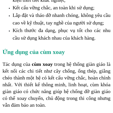
Kết cấu vững chắc, an toàn khi sử dụng;
Lắp đặt và tháo dỡ nhanh chóng, không yêu cầu 
cao về kỹ thuật, tay nghề của người sử dụng;
Kích thước đa dạng, phục vụ tốt cho các nhu 
cầu sử dụng khách nhau của khách hàng.
Ứng dụng của cùm xoay
Tác dụng của 
cùm xoay 
trong hệ thống giàn giáo là 
kết nối các chi tiết như cây chống, ống thép, giằng 
chéo thành một hệ có kết cấu vững chắc, hoàn chỉnh 
nhất. Với thiết kế thông minh, linh hoạt, cùm khóa 
giàn giáo có chức năng giúp hệ chống đỡ giàn giáo 
có thể xoay chuyển, chủ động trong thi công nhưng 
vẫn đảm bảo an toàn.