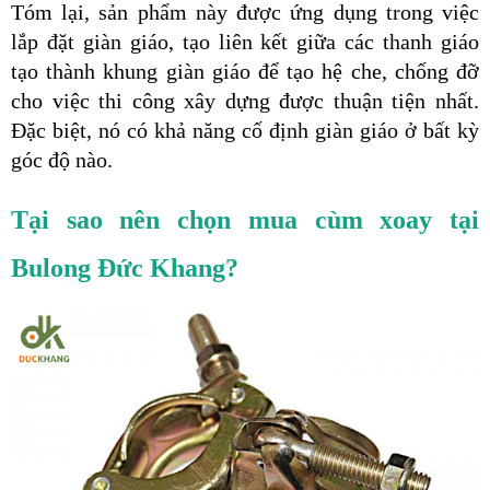
Tóm lại, sản phẩm này được ứng dụng trong việc 
lắp đặt giàn giáo, tạo liên kết giữa các thanh giáo 
tạo thành khung giàn giáo để tạo hệ che, chống đỡ 
cho việc thi công xây dựng được thuận tiện nhất. 
Đặc biệt, nó có khả năng cố định giàn giáo ở bất kỳ 
góc độ nào.
Tại sao nên chọn mua cùm xoay tại 
Bulong Đức Khang?