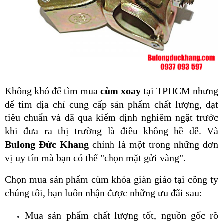
Không khó để tìm mua 
cùm xoay 
tại TPHCM nhưng 
để tìm địa chỉ cung cấp sản phẩm chất lượng, đạt 
tiêu chuẩn và đã qua kiểm định nghiêm ngặt trước 
khi đưa ra thị trường là điều không hề dễ. Và 
Bulong Đức Khang
 chính là một trong những đơn 
vị uy tín mà bạn có thể "chọn mặt gửi vàng".
Chọn mua sản phẩm cùm khóa giàn giáo tại công ty 
chúng tôi, bạn luôn nhận được những ưu đãi sau:
Mua sản phẩm chất lượng tốt, nguồn gốc rõ 