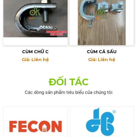
CÙM CHỮ C
CÙM CÁ SẤU
Giá: Liên hệ
Giá: Liên hệ
ĐỐI TÁC
Các dòng sản phẩm tiêu biểu của chúng tôi