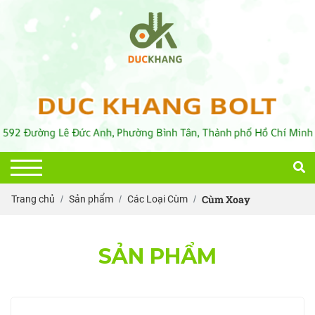
Cùm Xoay
Trang chủ
Sản phẩm
Các Loại Cùm
SẢN PHẨM