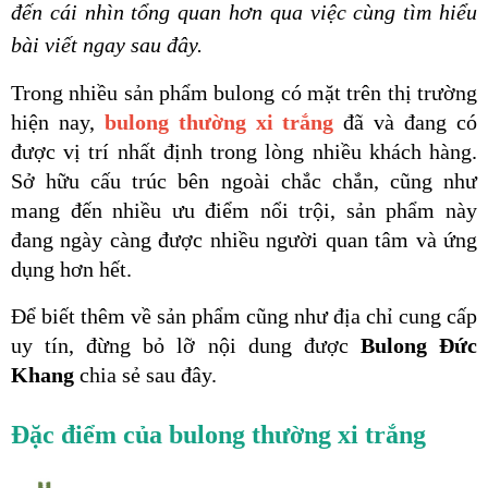
đến cái nhìn tổng quan hơn qua việc cùng tìm hiểu 
bài viết ngay sau đây.
Trong nhiều sản phẩm bulong có mặt trên thị trường 
hiện nay,
bulong thường xi trắng
 đã và đang có 
được vị trí nhất định trong lòng nhiều khách hàng. 
Sở hữu cấu trúc bên ngoài chắc chắn, cũng như 
mang đến nhiều ưu điểm nổi trội, sản phẩm này 
đang ngày càng được nhiều người quan tâm và ứng 
dụng hơn hết. 
Để biết thêm về sản phẩm cũng như địa chỉ cung cấp 
uy tín, đừng bỏ lỡ nội dung được 
Bulong Đức 
Khang
chia sẻ sau đây.
Đặc điểm của bulong thường xi trắng