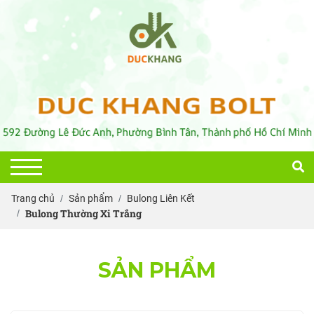
Trang chủ
Sản phẩm
Bulong Liên Kết
Bulong Thường Xi Trắng
SẢN PHẨM