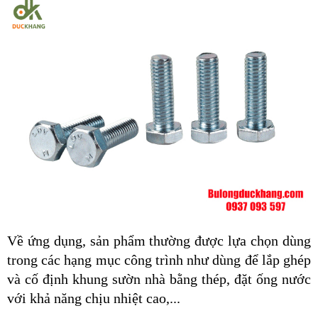
Về ứng dụng, sản phẩm thường được lựa chọn dùng 
trong các hạng mục công trình như dùng để lắp ghép 
và cố định khung sườn nhà bằng thép, đặt ống nước 
với khả năng chịu nhiệt cao,...