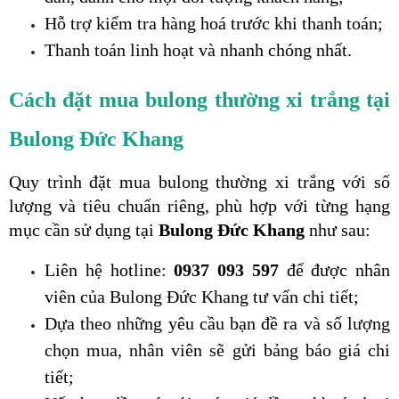
Hỗ trợ kiểm tra hàng hoá trước khi thanh toán;
Thanh toán linh hoạt và nhanh chóng nhất.
Cách đặt mua bulong thường xi trắng tại 
Bulong Đức Khang
Quy trình đặt mua bulong thường xi trắng với số 
lượng và tiêu chuẩn riêng, phù hợp với từng hạng 
mục cần sử dụng tại 
Bulong Đức Khang 
như sau:
Liên hệ hotline:
 0937 093 597
 để được nhân 
viên của Bulong Đức Khang tư vấn chi tiết;
Dựa theo những yêu cầu bạn đề ra và số lượng 
chọn mua, nhân viên sẽ gửi bảng báo giá chi 
tiết;