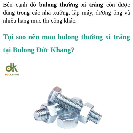
Bên cạnh đó
 bulong thường xi trắng 
còn được 
dùng trong các nhà xưởng, lắp máy, đường ống và 
nhiều hạng mục thi công khác.
Tại sao nên mua bulong thường xi trắng 
tại Bulong Đức Khang?