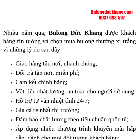
Nhiều năm qua, 
Bulong Đức Khang 
được khách 
hàng tin tưởng và chọn mua bulong thường xi trắng 
vì những lý do sau đây:
Giao hàng tận nơi, nhanh chóng;
Đổi trả tận nơi, miễn phí;
Cam kết chính hãng;
Vật liệu chất lượng, an toàn cho người sử dụng;
Hỗ trợ tư vấn nhiệt tình 24/7;
Giá cả rẻ nhất thị trường;
Đảm bảo chất lượng theo tiêu chuẩn quốc tế;
Áp dụng nhiều chương trình khuyến mãi hấp 
dẫn, dành cho mọi đối tượng khách hàng;