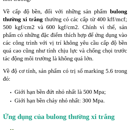
Về cấp độ bền, đối với những sản phẩm
 bulong 
thường xi trắng
 thường có các cấp từ 400 kff/mcf; 
500 kgf/cm2 và 600 kgf/cm2. Chính vì thế, sản 
phẩm có những đặc điểm thích hợp để ứng dụng vào 
các công trình với vị trí không yêu cầu cấp độ bền 
quá cao cũng như tính chịu lực và chống chọi trước 
tác động môi trường là không quá lớn.
Về độ cơ tính, sản phẩm có trị số marking 5.6 trong 
đó:
Giới hạn bền đứt nhỏ nhất là 500 Mpa;
Giới hạn bền chảy nhỏ nhất: 300 Mpa.
Ứng dụng của bulong thường xi trắng